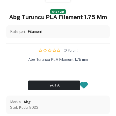
Stok Var
Abg Turuncu PLA Filament 1.75 Mm
Kategori:
Filament
(0 Yorum)
Abg Turuncu PLA Filament 1.75 mm
Teklif Al
Marka:
Abg
Stok Kodu:
8023