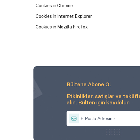
Cookies in Chrome
Cookies in Internet Explorer
Cookies in Mozilla Firefox
Bültene Abone Ol
Etkinlikler, satışlar ve teklif
alın. Bülten için kaydolun