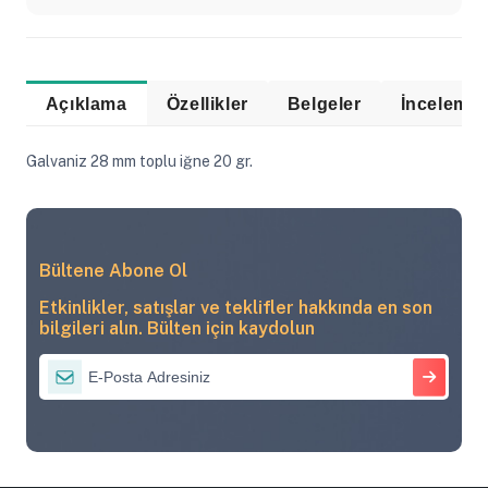
Açıklama
Özellikler
Belgeler
Galvaniz 28 mm toplu iğne 20 gr.
Bültene Abone Ol
Etkinlikler, satışlar ve teklifler hakkında en son
bilgileri alın. Bülten için kaydolun