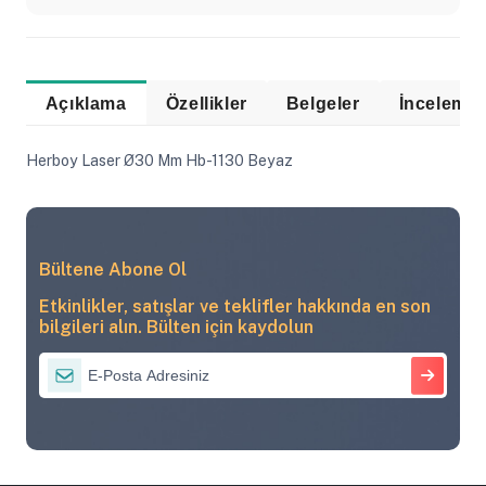
Açıklama
Özellikler
Belgeler
Herboy Laser Ø30 Mm Hb-1130 Beyaz
Bültene Abone Ol
Etkinlikler, satışlar ve teklifler hakkında en son
bilgileri alın. Bülten için kaydolun