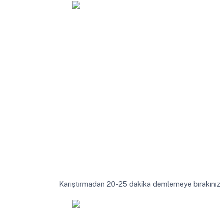
Karıştırmadan 20-25 dakika demlemeye bırakınız