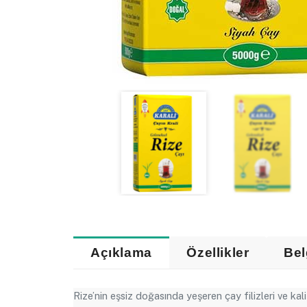
Açıklama
Özellikler
Bel
Rize’nin eşsiz doğasında yeşeren çay filizleri ve kali