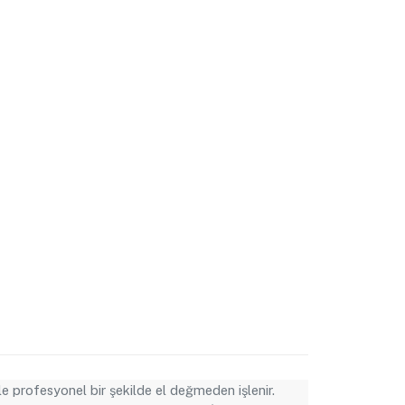
iyle profesyonel bir şekilde el değmeden işlenir.