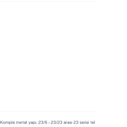
Komple metal yapı, 23/6 – 23/23 arası 23 serisi tel