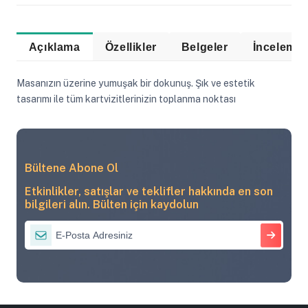
Açıklama
Özellikler
Belgeler
Masanızın üzerine yumuşak bir dokunuş. Şık ve estetik
tasarımı ile tüm kartvizitlerinizin toplanma noktası
Bültene Abone Ol
Etkinlikler, satışlar ve teklifler hakkında en son
bilgileri alın. Bülten için kaydolun