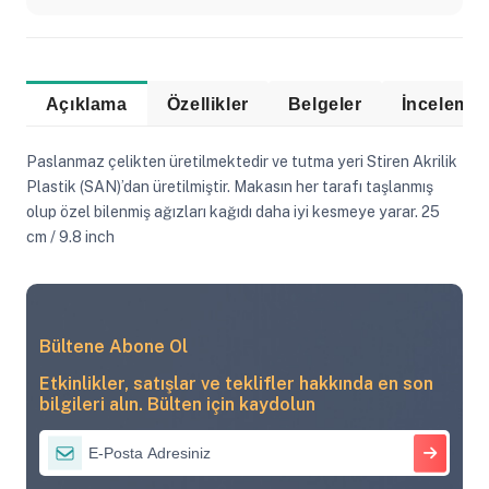
Açıklama
Özellikler
Belgeler
Paslanmaz çelikten üretilmektedir ve tutma yeri Stiren Akrilik
Plastik (SAN)’dan üretilmiştir. Makasın her tarafı taşlanmış
olup özel bilenmiş ağızları kağıdı daha iyi kesmeye yarar. 25
cm / 9.8 inch
Bültene Abone Ol
Etkinlikler, satışlar ve teklifler hakkında en son
bilgileri alın. Bülten için kaydolun