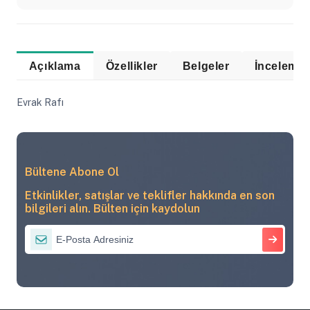
Açıklama
Özellikler
Belgeler
Evrak Rafı
Bültene Abone Ol
Etkinlikler, satışlar ve teklifler hakkında en son
bilgileri alın. Bülten için kaydolun