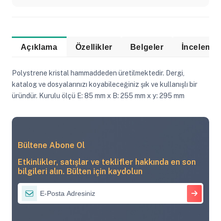
Açıklama
Özellikler
Belgeler
Polystrene kristal hammaddeden üretilmektedir. Dergi,
katalog ve dosyalarınızı koyabileceğiniz şık ve kullanışlı bir
üründür. Kurulu ölçü E: 85 mm x B: 255 mm x y: 295 mm
Bültene Abone Ol
Etkinlikler, satışlar ve teklifler hakkında en son
bilgileri alın. Bülten için kaydolun