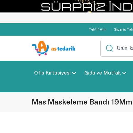
Teklif Alın
Sipariş Ta
Ofis Kırtasiyesi
Gıda ve Mutfak
Mas Maskeleme Bandı 19Mm