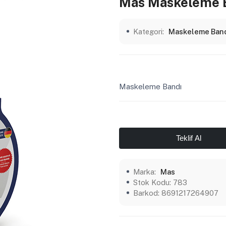
Mas Maskeleme 
Kategori:
Maskeleme Ban
Maskeleme Bandı
Teklif Al
Marka:
Mas
Stok Kodu:
783
Barkod:
8691217264907