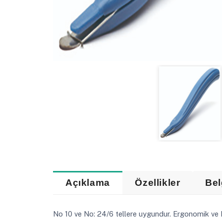
Açıklama
Özellikler
Bel
No 10 ve No: 24/6 tellere uygundur. Ergonomik ve