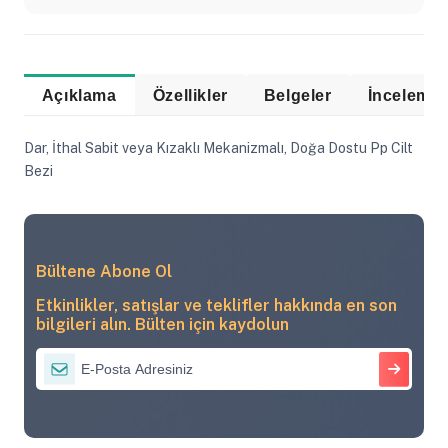
Açıklama
Özellikler
Belgeler
Dar, İthal Sabit veya Kızaklı Mekanizmalı, Doğa Dostu Pp Cilt
Bezi
Bültene Abone Ol
Etkinlikler, satışlar ve teklifler hakkında en son
bilgileri alın. Bülten için kaydolun