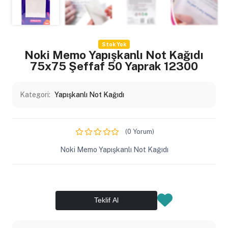
Stok Yok
Noki Memo Yapışkanlı Not Kağıdı
75x75 Şeffaf 50 Yaprak 12300
Kategori:
Yapışkanlı Not Kağıdı
(0 Yorum)
Noki Memo Yapışkanlı Not Kağıdı
Teklif Al