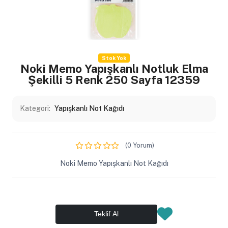
Stok Yok
Noki Memo Yapışkanlı Notluk Elma
Şekilli 5 Renk 250 Sayfa 12359
Kategori:
Yapışkanlı Not Kağıdı
(0 Yorum)
Noki Memo Yapışkanlı Not Kağıdı
Teklif Al