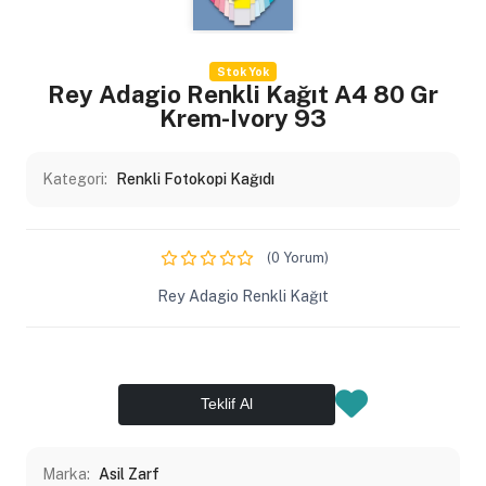
Stok Yok
Rey Adagio Renkli Kağıt A4 80 Gr
Krem-Ivory 93
Kategori:
Renkli Fotokopi Kağıdı
(0 Yorum)
Rey Adagio Renkli Kağıt
Teklif Al
Marka:
Asil Zarf